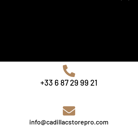
+33 6 87 29 99 21
info@cadillacstorepro.com