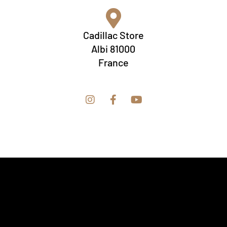
Cadillac Store
Albi 81000
France