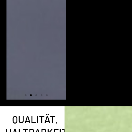
QUALITÄT,