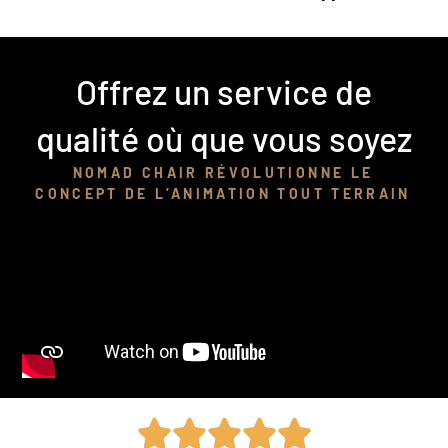
Offrez un service de
qualité où que vous soyez
NOMAD CHAIR RÉVOLUTIONNE LE
CONCEPT DE L’ANIMATION TOUT TERRAIN