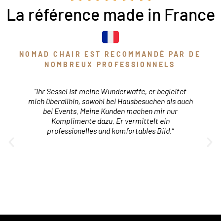
La référence made in France
NOMAD CHAIR EST RECOMMANDÉ PAR DE
NOMBREUX PROFESSIONNELS
r
“Ihr Sessel ist meine Wunderwaffe, er begleitet
mich überallhin, sowohl bei Hausbesuchen als auch
bei Events. Meine Kunden machen mir nur
.
Komplimente dazu. Er vermittelt ein
l
professionelles und komfortables Bild.”