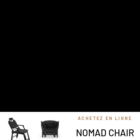
ACHETEZ EN LIGNE
NOMAD CHAIR