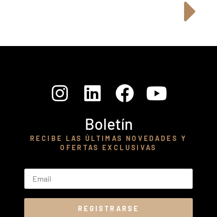
Boletín
RECIBE LAS ÚLTIMAS NOVEDADES Y
OFERTAS EXCLUSIVAS