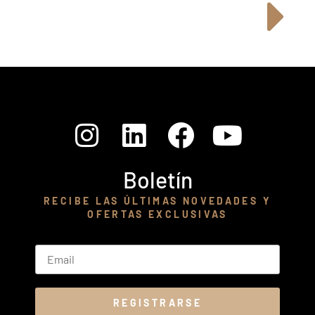
Boletín
RECIBE LAS ÚLTIMAS NOVEDADES Y
OFERTAS EXCLUSIVAS