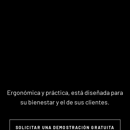
Ergonómica y práctica, está diseñada para
E
su bienestar y el de sus clientes.
SOLICITAR UNA DEMOSTRACIÓN GRATUITA