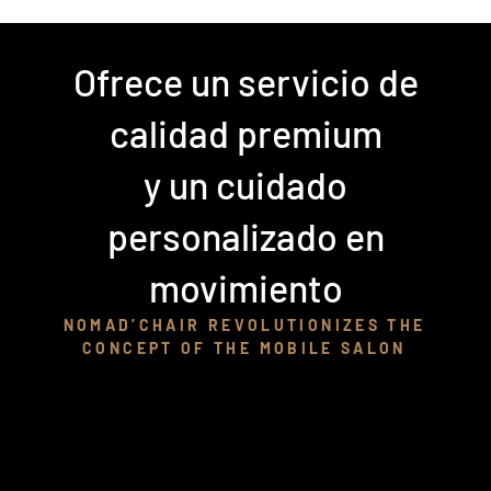
Ofrece un servicio de
calidad premium
y un cuidado
personalizado en
movimiento
NOMAD’CHAIR REVOLUTIONIZES THE
CONCEPT OF THE MOBILE SALON