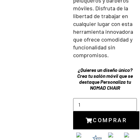
peluqueros y barberos
móviles. Disfruta de la
libertad de trabajar en
cualquier lugar con esta
herramienta innovadora
que ofrece comodidad y
funcionalidad sin
compromisos.
¿Quieres un diseño único?
Crea tu salón móvil que se
destaque
Personaliza tu
NOMAD CHAIR
COMPRAR