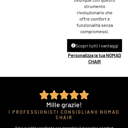
strumento
rivoluzionario che
offre comfort e
funzionalità senza
compromessi.
Scopri tutti i vantaggi
Personalizza la tua NOMAD
CHAIR
Mille grazie!
I PROFESSIONISTI CONSIGLIANO NOMAD
CHAIR