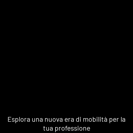
Esplora una nuova era di mobilità per la
tua professione