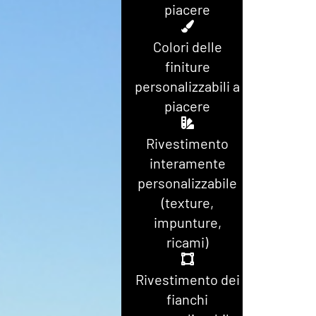
piacere
Colori delle
finiture
personalizzabili a
piacere
Rivestimento
interamente
personalizzabile
(texture,
impunture,
ricami)
Rivestimento dei
fianchi