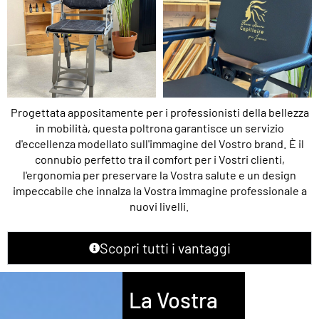
Progettata appositamente per i professionisti della bellezza
in mobilità, questa poltrona garantisce un servizio
d'eccellenza modellato sull'immagine del Vostro brand. È il
connubio perfetto tra il comfort per i Vostri clienti,
l'ergonomia per preservare la Vostra salute e un design
impeccabile che innalza la Vostra immagine professionale a
nuovi livelli.
Scopri tutti i vantaggi
La Vostra