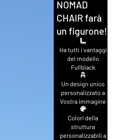
NOMAD
CHAIR farà
un figurone!
Ha tutti i vantaggi
del modello
Fullblack
Un design unico
personalizzato a
Vostra immagine
Colori della
struttura
personalizzabili a