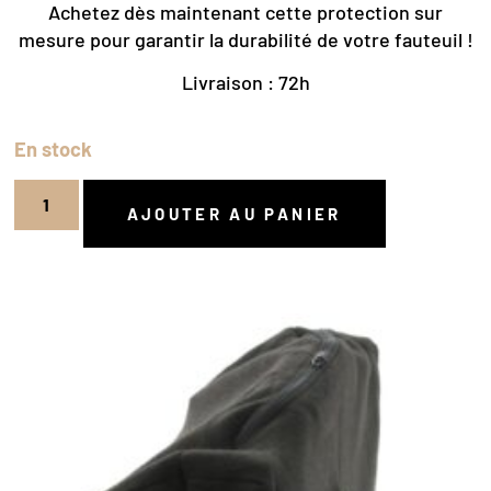
Achetez dès maintenant cette protection sur
mesure pour garantir la durabilité de votre fauteuil !
Livraison : 72h
En stock
AJOUTER AU PANIER