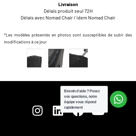
Livraison
Délais produit seul 72H
Délais avec Nomad Chair / idem Nomad Chair
*Les modèles présentés en photos sont susceptibles de subir des
modifications à ce jour
Besoin d'aide ?
Posez
vos questions, notre
équipe vous répond
rapidement
Newsletter