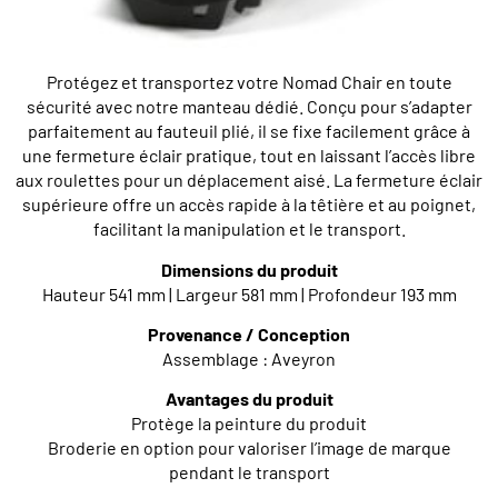
Protégez et transportez votre Nomad Chair en toute
sécurité avec notre manteau dédié. Conçu pour s’adapter
parfaitement au fauteuil plié, il se fixe facilement grâce à
une fermeture éclair pratique, tout en laissant l’accès libre
aux roulettes pour un déplacement aisé. La fermeture éclair
supérieure offre un accès rapide à la têtière et au poignet,
facilitant la manipulation et le transport.
Dimensions du produit
Hauteur 541 mm | Largeur 581 mm | Profondeur 193 mm
Provenance / Conception
Assemblage : Aveyron
Avantages du produit
Protège la peinture du produit
Broderie en option pour valoriser l’image de marque
pendant le transport